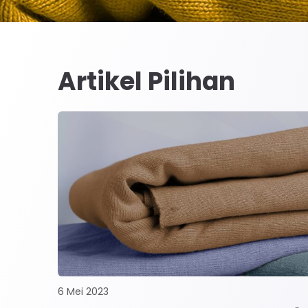
Artikel Pilihan
6 Mei 2023