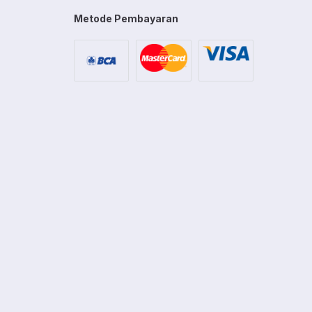
Metode Pembayaran