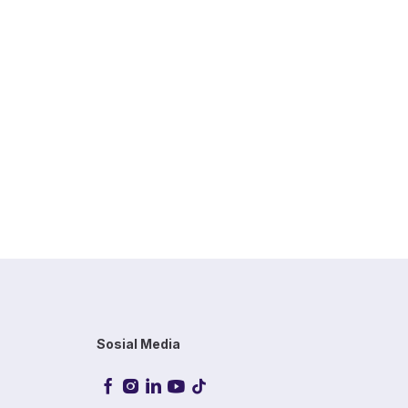
Sosial Media