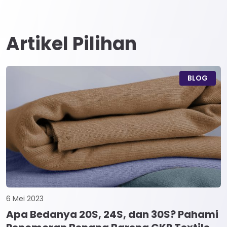
Artikel Pilihan
BLOG
6 Mei 2023
Apa Bedanya 20S, 24S, dan 30S? Pahami