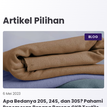
Artikel Pilihan
BLOG
6 Mei 2023
Apa Bedanya 20S, 24S, dan 30S? Pahami