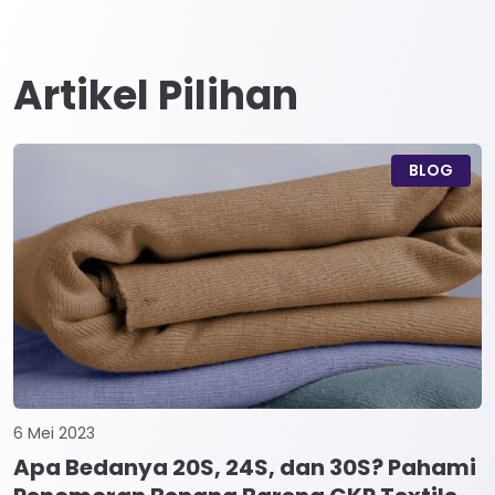
Artikel Pilihan
BLOG
6 Mei 2023
Apa Bedanya 20S, 24S, dan 30S? Pahami