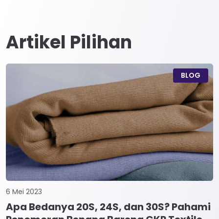
Artikel Pilihan
BLOG
6 Mei 2023
Apa Bedanya 20S, 24S, dan 30S? Pahami