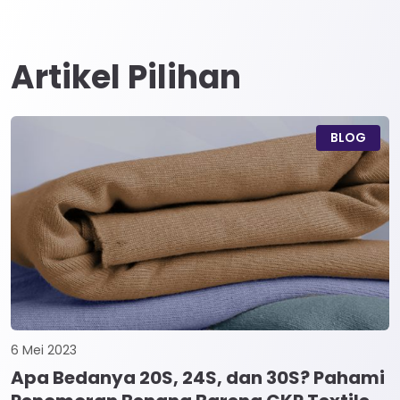
Artikel Pilihan
BLOG
6 Mei 2023
Apa Bedanya 20S, 24S, dan 30S? Pahami