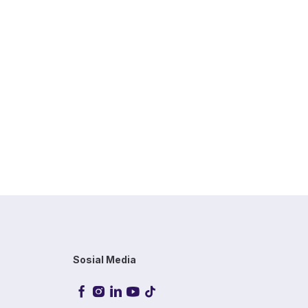
Sosial Media