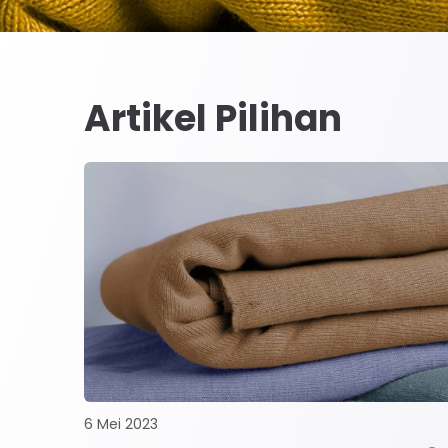
Artikel Pilihan
6 Mei 2023