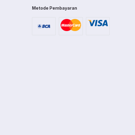
Metode Pembayaran