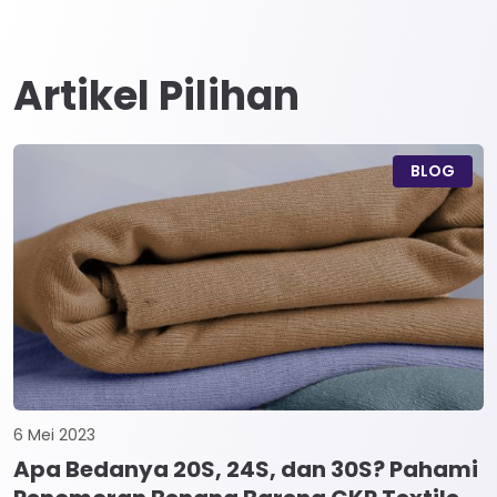
Artikel Pilihan
BLOG
6 Mei 2023
Apa Bedanya 20S, 24S, dan 30S? Pahami