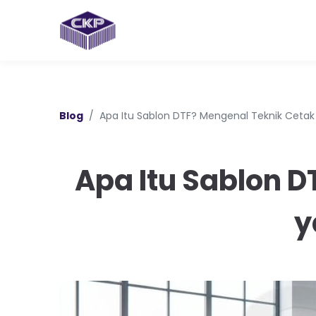
Blog
Apa Itu Sablon DTF? Mengenal Teknik Cetak 
Apa Itu Sablon D
y