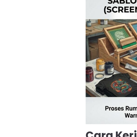
Cara Ker