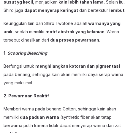
susut yg kecil
, menjadikan
kain lebih tahan lama.
Selain itu,
Shiro juga
dapat menyerap keringat
dan bertekstur
lembut
.
Keunggulan lain dari Shiro Twotone adalah
warnanya yang
unik
, seolah memiliki
motif abstrak yang kekinian
. Warna
tersebut dihasilkan dari
dua proses pewarnaan
.
1.
Scouring Bleaching
Berfungsi untuk
menghilangkan kotoran dan pigmentasi
pada benang, sehingga kain akan memiliki daya serap warna
yang maksimal.
2. Pewarnaan Reaktif
Memberi warna pada benang Cotton, sehingga kain akan
memiliki
dua paduan warna
(synthetic fiber akan tetap
berwarna putih karena tidak dapat menyerap warna dari zat