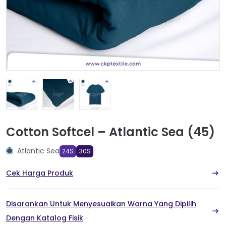
Cotton Softcel – Atlantic Sea (45)
Atlantic Sea
24S
30S
Cek Harga Produk
Disarankan Untuk Menyesuaikan Warna Yang Dipilih
Dengan Katalog Fisik