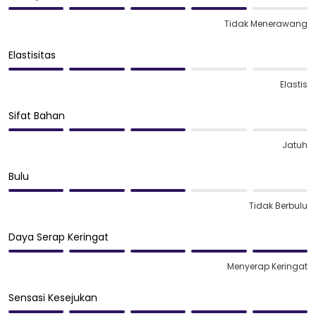
Tidak Menerawang
Elastisitas
Elastis
Sifat Bahan
Jatuh
Bulu
Tidak Berbulu
Daya Serap Keringat
Menyerap Keringat
Sensasi Kesejukan