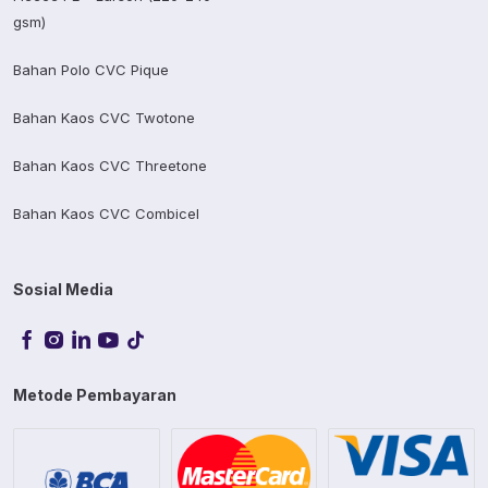
gsm)
Bahan Polo CVC Pique
Bahan Kaos CVC Twotone
Bahan Kaos CVC Threetone
Bahan Kaos CVC Combicel
Sosial Media
Metode Pembayaran