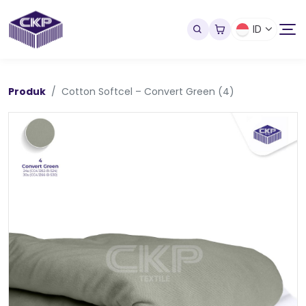
ID
Produk
Cotton Softcel – Convert Green (4)