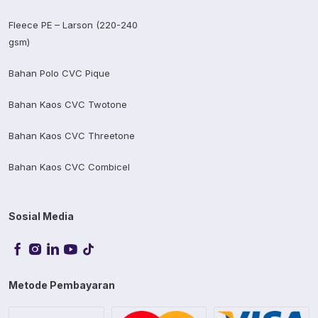
Fleece PE – Larson (220-240
gsm)
Bahan Polo CVC Pique
Bahan Kaos CVC Twotone
Bahan Kaos CVC Threetone
Bahan Kaos CVC Combicel
Sosial Media
Metode Pembayaran