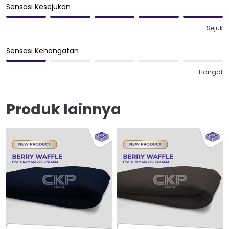
Sensasi Kesejukan
Sejuk
Sensasi Kehangatan
Hangat
Produk lainnya