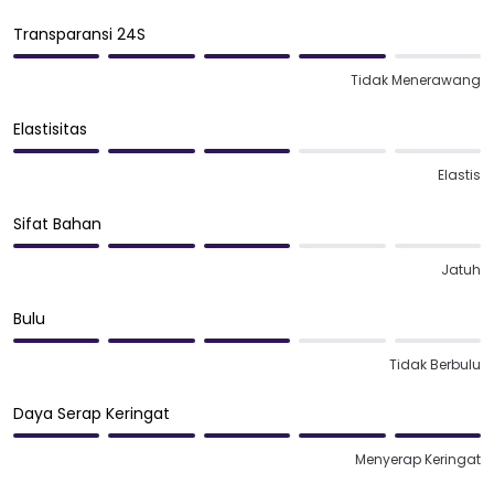
Transparansi 24S
Tidak Menerawang
Elastisitas
Elastis
Sifat Bahan
Jatuh
Bulu
Tidak Berbulu
Daya Serap Keringat
Menyerap Keringat