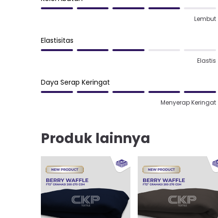
Lembut
Elastisitas
Elastis
Daya Serap Keringat
Menyerap Keringat
Produk lainnya