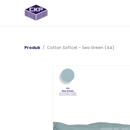
Produk
Cotton Softcel – Sea Green (44)