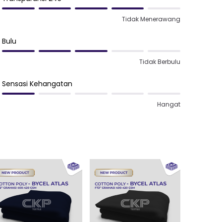
Tidak Menerawang
Bulu
Tidak Berbulu
Sensasi Kehangatan
Hangat