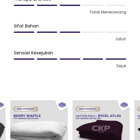
Tidak Menerawang
Sifat Bahan
Jatuh
Sensasi Kesejukan
Sejuk