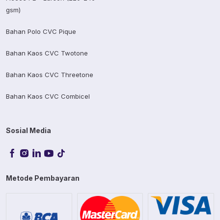
gsm)
Bahan Polo CVC Pique
Bahan Kaos CVC Twotone
Bahan Kaos CVC Threetone
Bahan Kaos CVC Combicel
Sosial Media
Metode Pembayaran