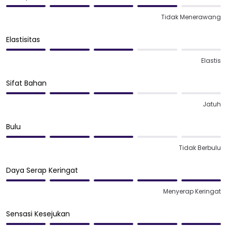
Tidak Menerawang
Elastisitas
Elastis
Sifat Bahan
Jatuh
Bulu
Tidak Berbulu
Daya Serap Keringat
Menyerap Keringat
Sensasi Kesejukan