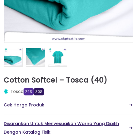
Cotton Softcel – Tosca (40)
Tosca
24S
30S
Cek Harga Produk
Disarankan Untuk Menyesuaikan Warna Yang Dipilih
Dengan Katalog Fisik