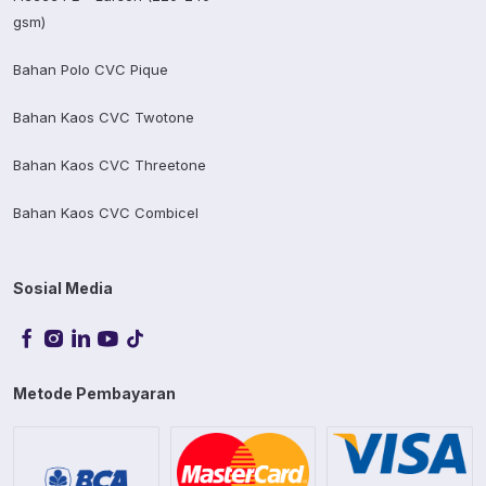
gsm)
Bahan Polo CVC Pique
Bahan Kaos CVC Twotone
Bahan Kaos CVC Threetone
Bahan Kaos CVC Combicel
Sosial Media
Metode Pembayaran