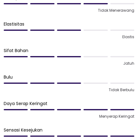
Tidak Menerawang
Elastisitas
Elastis
Sifat Bahan
Jatuh
Bulu
Tidak Berbulu
Daya Serap Keringat
Menyerap Keringat
Sensasi Kesejukan