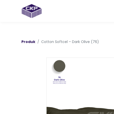
Produk
Cotton Softcel – Dark Olive (76)