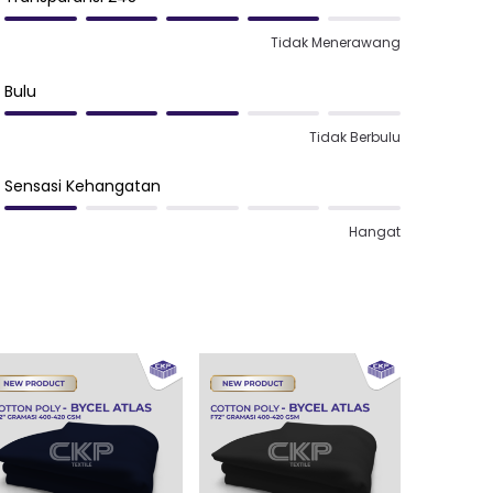
Tidak Menerawang
Bulu
Tidak Berbulu
Sensasi Kehangatan
Hangat