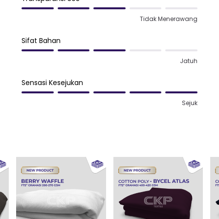
Tidak Menerawang
Sifat Bahan
Jatuh
Sensasi Kesejukan
Sejuk