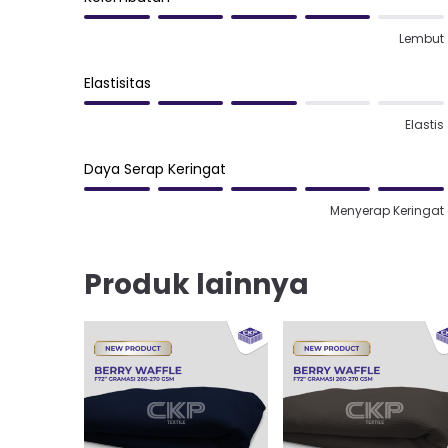
Lembut
Elastisitas
Elastis
Daya Serap Keringat
Menyerap Keringat
Produk lainnya