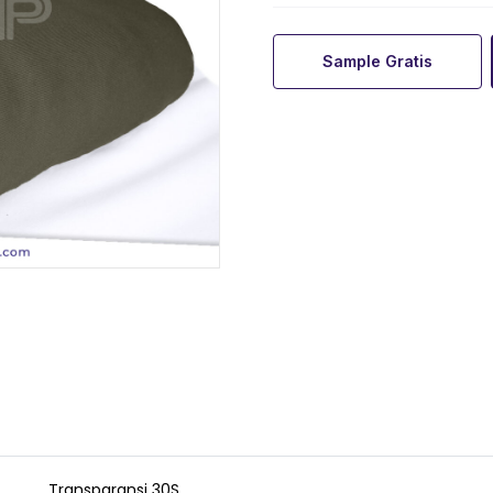
Sample Gratis
Transparansi 30S