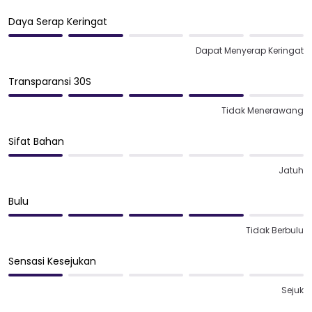
Daya Serap Keringat
Dapat Menyerap Keringat
Transparansi 30S
Tidak Menerawang
Sifat Bahan
Jatuh
Bulu
Tidak Berbulu
Sensasi Kesejukan
Sejuk