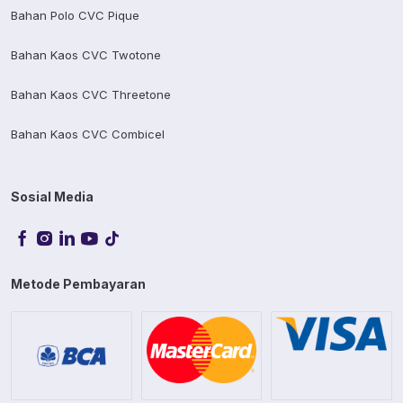
Bahan Polo CVC Pique
Bahan Kaos CVC Twotone
Bahan Kaos CVC Threetone
Bahan Kaos CVC Combicel
Sosial Media
Metode Pembayaran