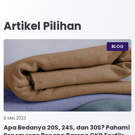
Artikel Pilihan
BLOG
6 Mei 2023
Apa Bedanya 20S, 24S, dan 30S? Pahami