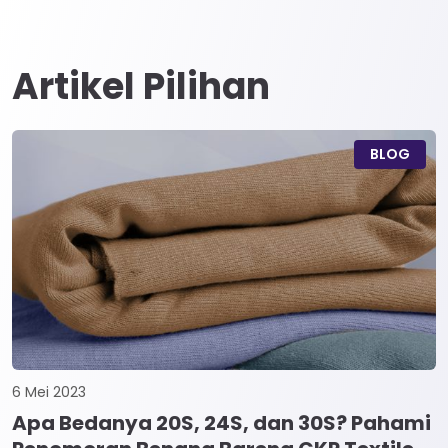
Artikel Pilihan
BLOG
6 Mei 2023
Apa Bedanya 20S, 24S, dan 30S? Pahami