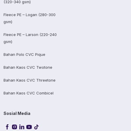
(320-340 gsm)
Fleece PE – Logan (280-300
gsm)
Fleece PE – Larson (220-240
gsm)
Bahan Polo CVC Pique
Bahan Kaos CVC Twotone
Bahan Kaos CVC Threetone
Bahan Kaos CVC Combicel
Sosial Media