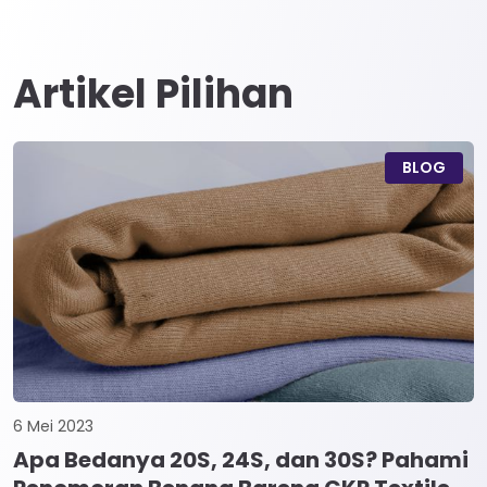
Artikel Pilihan
BLOG
6 Mei 2023
Apa Bedanya 20S, 24S, dan 30S? Pahami