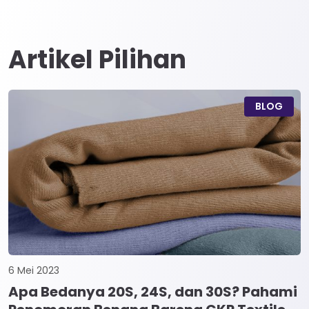
Artikel Pilihan
BLOG
6 Mei 2023
Apa Bedanya 20S, 24S, dan 30S? Pahami