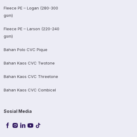
Fleece PE – Logan (280-300
gsm)
Fleece PE – Larson (220-240
gsm)
Bahan Polo CVC Pique
Bahan Kaos CVC Twotone
Bahan Kaos CVC Threetone
Bahan Kaos CVC Combicel
Sosial Media