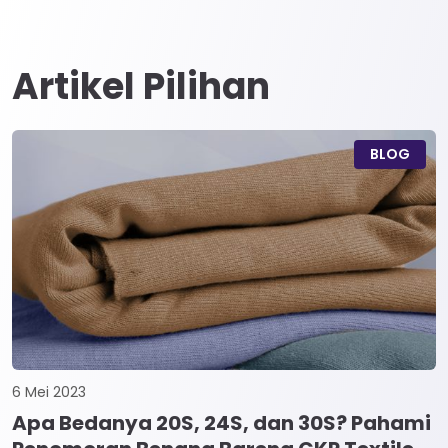
Artikel Pilihan
BLOG
6 Mei 2023
Apa Bedanya 20S, 24S, dan 30S? Pahami