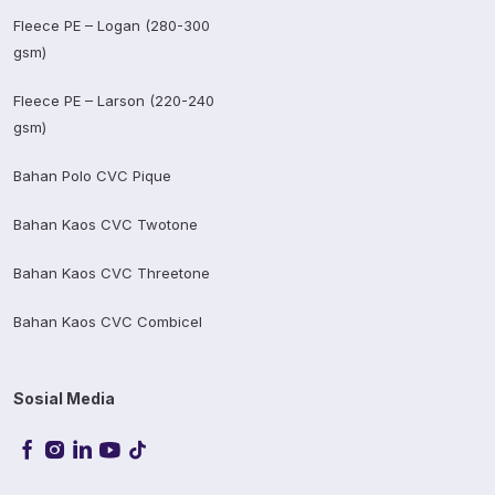
Fleece PE – Logan (280-300
gsm)
Fleece PE – Larson (220-240
gsm)
Bahan Polo CVC Pique
Bahan Kaos CVC Twotone
Bahan Kaos CVC Threetone
Bahan Kaos CVC Combicel
Sosial Media