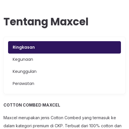
Tentang Maxcel
Ringkasan
Kegunaan
Keunggulan
Perawatan
COTTON COMBED MAXCEL
Maxcel merupakan jenis Cotton Combed yang termasuk ke
dalam kategori premium di CKP. Terbuat dari 100% cotton dan