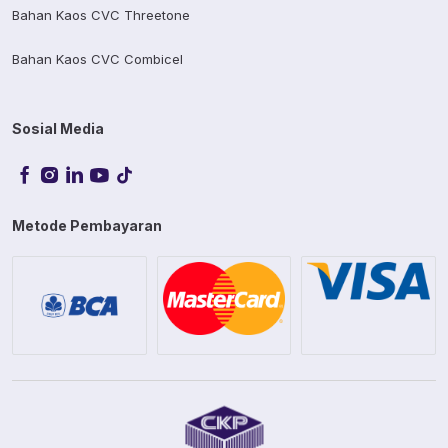
Bahan Kaos CVC Threetone
Bahan Kaos CVC Combicel
Sosial Media
Metode Pembayaran