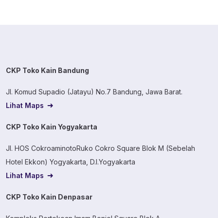
CKP Toko Kain Bandung
Jl. Komud Supadio (Jatayu) No.7 Bandung, Jawa Barat.
Lihat Maps
CKP Toko Kain Yogyakarta
Jl. HOS CokroaminotoRuko Cokro Square Blok M (Sebelah
Hotel Ekkon) Yogyakarta, D.I.Yogyakarta
Lihat Maps
CKP Toko Kain Denpasar