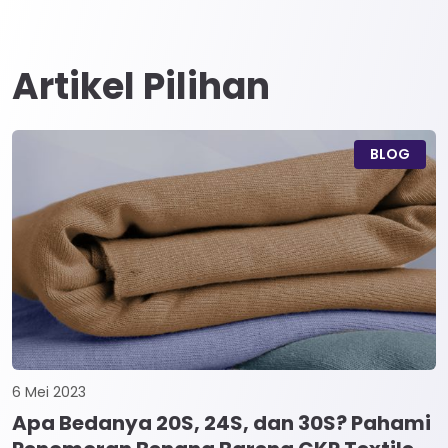
Artikel Pilihan
BLOG
6 Mei 2023
Apa Bedanya 20S, 24S, dan 30S? Pahami