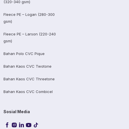
(320-340 gsm)
Fleece PE – Logan (280-300
gsm)
Fleece PE – Larson (220-240
gsm)
Bahan Polo CVC Pique
Bahan Kaos CVC Twotone
Bahan Kaos CVC Threetone
Bahan Kaos CVC Combicel
Sosial Media