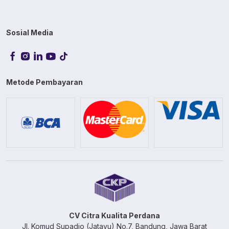
Sosial Media
Metode Pembayaran
CV Citra Kualita Perdana
Jl. Komud Supadio (Jatayu) No.7, Bandung, Jawa Barat